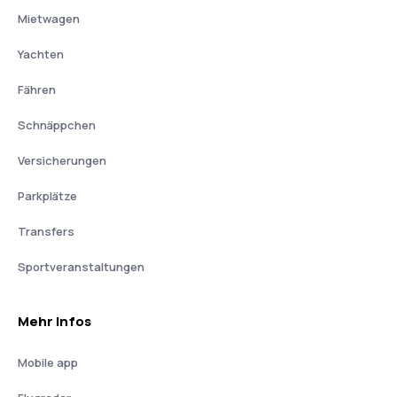
Mietwagen
Yachten
Fähren
Schnäppchen
Versicherungen
Parkplätze
Transfers
Sportveranstaltungen
Mehr Infos
Mobile app