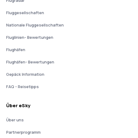
Flugradar
Fluggesellschaften
Nationale Fluggesellschaften
Fluglinien- Bewertungen
Flughäfen
Flughäfen- Bewertungen
Gepäck Information
FAQ - Reisetipps
Über eSky
Über uns
Partnerprogramm