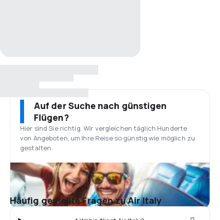
Auf der Suche nach günstigen
Flügen?
Hier sind Sie richtig. Wir vergleichen täglich Hunderte
von Angeboten, um Ihre Reise so günstig wie möglich zu
gestalten.
Häufig gestellte Fragen zu Air Italy