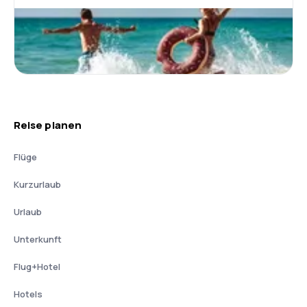
Reise planen
Flüge
Kurzurlaub
Urlaub
Unterkunft
Flug+Hotel
Hotels