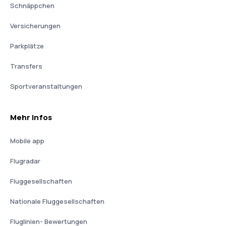
Schnäppchen
Versicherungen
Parkplätze
Transfers
Sportveranstaltungen
Mehr Infos
Mobile app
Flugradar
Fluggesellschaften
Nationale Fluggesellschaften
Fluglinien- Bewertungen