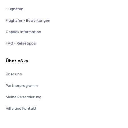
Flughäfen
Flughäfen- Bewertungen
Gepäck Information
FAQ - Reisetipps
Über eSky
Über uns
Partnerprogramm
Meine Reservierung
Hilfe und Kontakt