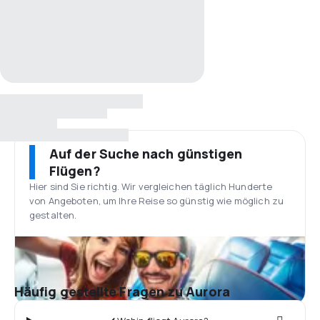
Auf der Suche nach günstigen
Flügen?
Hier sind Sie richtig. Wir vergleichen täglich Hunderte
von Angeboten, um Ihre Reise so günstig wie möglich zu
gestalten.
Häufig gestellte Fragen zu Aurora