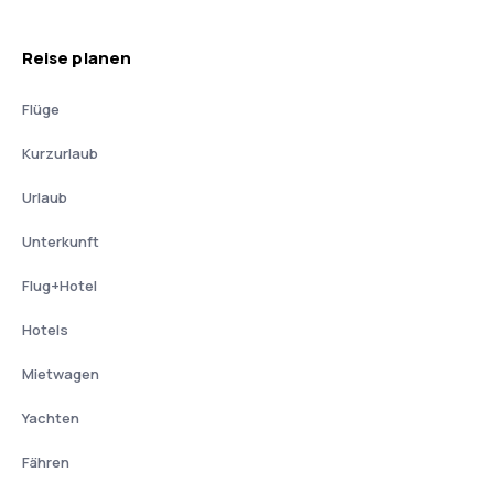
Reise planen
Flüge
Kurzurlaub
Urlaub
Unterkunft
Flug+Hotel
Hotels
Mietwagen
Yachten
Fähren