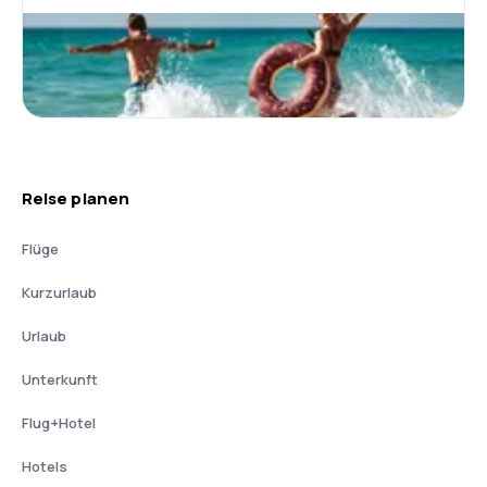
Reise planen
Flüge
Kurzurlaub
Urlaub
Unterkunft
Flug+Hotel
Hotels