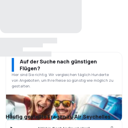
Auf der Suche nach günstigen
Flügen?
Hier sind Sie richtig. Wir vergleichen täglich Hunderte
von Angeboten, um Ihre Reise so günstig wie möglich zu
gestalten.
Häufig gestellte Fragen zu Air Seychelles