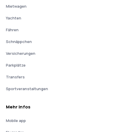
Mietwagen
Yachten
Fähren
Schnäppchen
Versicherungen
Parkplätze
Transfers
Sportveranstaltungen
Mehr Infos
Mobile app