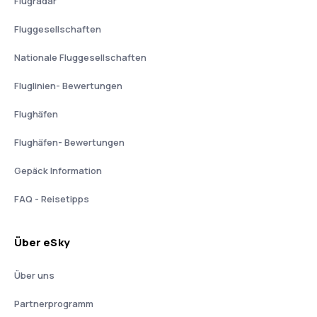
Flugradar
Fluggesellschaften
Nationale Fluggesellschaften
Fluglinien- Bewertungen
Flughäfen
Flughäfen- Bewertungen
Gepäck Information
FAQ - Reisetipps
Über eSky
Über uns
Partnerprogramm