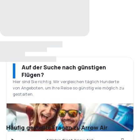
Auf der Suche nach günstigen
Flügen?
Hier sind Sie richtig. Wir vergleichen täglich Hunderte
von Angeboten, um Ihre Reise so günstig wie möglich zu
gestalten.
Häufig gestellte Fragen zu Arrow Air