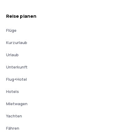
Reise planen
Flüge
Kurzurlaub
Urlaub
Unterkunft
Flug+Hotel
Hotels
Mietwagen
Yachten
Fähren