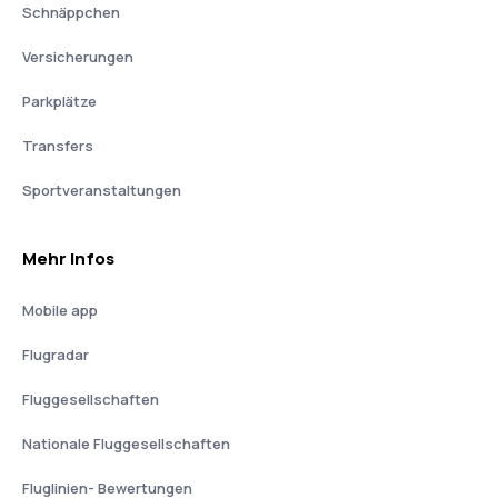
Schnäppchen
Versicherungen
Parkplätze
Transfers
Sportveranstaltungen
Mehr Infos
Mobile app
Flugradar
Fluggesellschaften
Nationale Fluggesellschaften
Fluglinien- Bewertungen