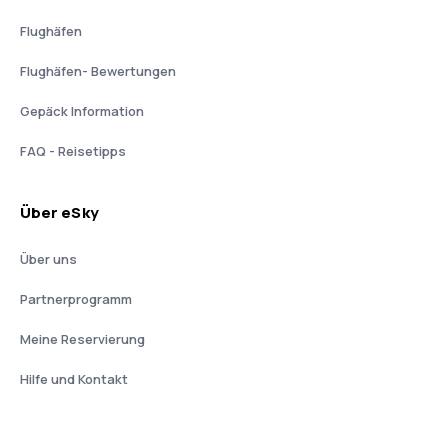
Flughäfen
Flughäfen- Bewertungen
Gepäck Information
FAQ - Reisetipps
Über eSky
Über uns
Partnerprogramm
Meine Reservierung
Hilfe und Kontakt