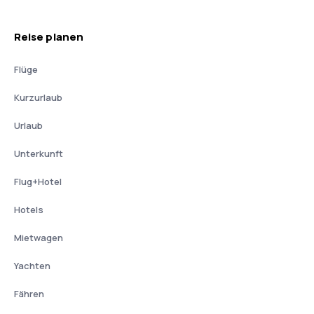
Reise planen
Flüge
Kurzurlaub
Urlaub
Unterkunft
Flug+Hotel
Hotels
Mietwagen
Yachten
Fähren