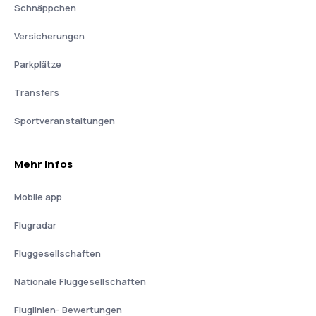
Schnäppchen
Versicherungen
Parkplätze
Transfers
Sportveranstaltungen
Mehr Infos
Mobile app
Flugradar
Fluggesellschaften
Nationale Fluggesellschaften
Fluglinien- Bewertungen