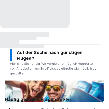
Auf der Suche nach günstigen
Flügen?
Hier sind Sie richtig. Wir vergleichen täglich Hunderte
von Angeboten, um Ihre Reise so günstig wie möglich zu
gestalten.
Häufig gestellte Fragen zu Flyr