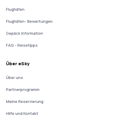
Flughäfen
Flughäfen- Bewertungen
Gepäck Information
FAQ - Reisetipps
Über eSky
Über uns
Partnerprogramm
Meine Reservierung
Hilfe und Kontakt