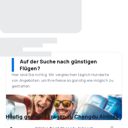
Auf der Suche nach günstigen
Flügen?
Hier sind Sie richtig. Wir vergleichen täglich Hunderte
von Angeboten, um Ihre Reise so günstig wie möglich zu
gestalten.
Häufig gestellte Fragen zu Chengdu Airlines