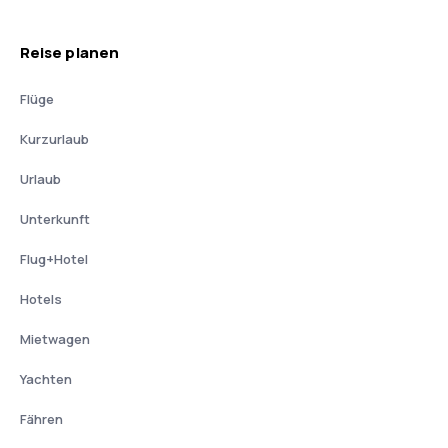
Reise planen
Flüge
Kurzurlaub
Urlaub
Unterkunft
Flug+Hotel
Hotels
Mietwagen
Yachten
Fähren