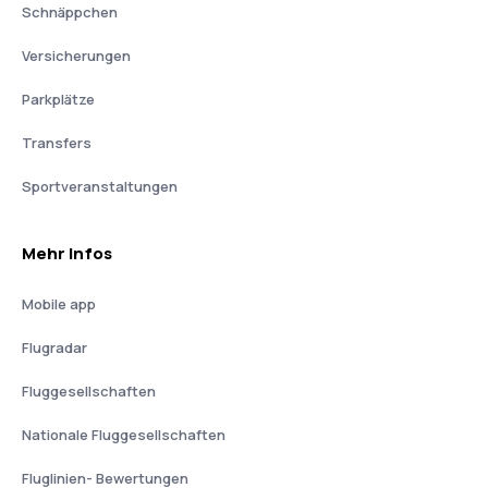
Schnäppchen
Versicherungen
Parkplätze
Transfers
Sportveranstaltungen
Mehr Infos
Mobile app
Flugradar
Fluggesellschaften
Nationale Fluggesellschaften
Fluglinien- Bewertungen