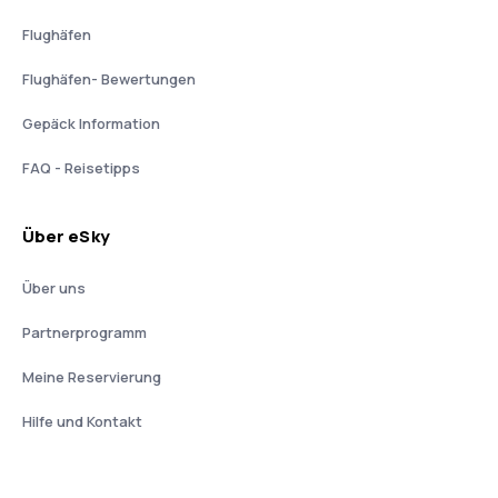
Flughäfen
Flughäfen- Bewertungen
Gepäck Information
FAQ - Reisetipps
Über eSky
Über uns
Partnerprogramm
Meine Reservierung
Hilfe und Kontakt