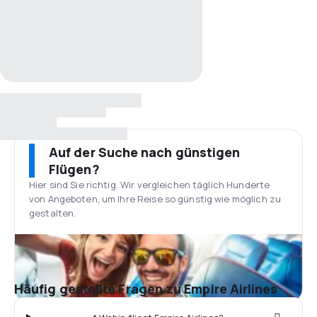
Auf der Suche nach günstigen
Flügen?
Hier sind Sie richtig. Wir vergleichen täglich Hunderte
von Angeboten, um Ihre Reise so günstig wie möglich zu
gestalten.
Häufig gestellte Fragen zu Empire Airlines