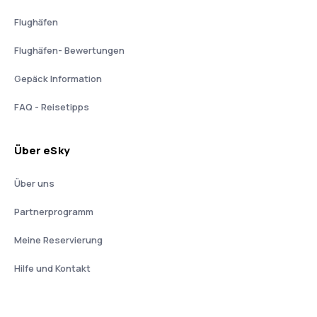
Flughäfen
Flughäfen- Bewertungen
Gepäck Information
FAQ - Reisetipps
Über eSky
Über uns
Partnerprogramm
Meine Reservierung
Hilfe und Kontakt