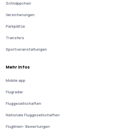
Schnäppchen
Versicherungen
Parkplätze
Transfers
Sportveranstaltungen
Mehr Infos
Mobile app
Flugradar
Fluggesellschaften
Nationale Fluggesellschaften
Fluglinien- Bewertungen