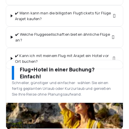
✔️ Wann kann man die billigsten Flugtickets für Flüge
Arajet kaufen?
✔️ Welche Fluggesellschaften bieten ähnliche Flüge
an?
✔️ Kann ich mit meinem Flug mit Arajet ein Hotel vor
Ort buchen?
Flug+Hotel in einer Buchung?
Einfach!
Schneller, günstiger und einfacher: wählen Sie einen
fertig geplanten Urlaub oder Kurzurlaub und genießen
Sie Ihre Reise ohne Planungsaufwand.
Bewertungen