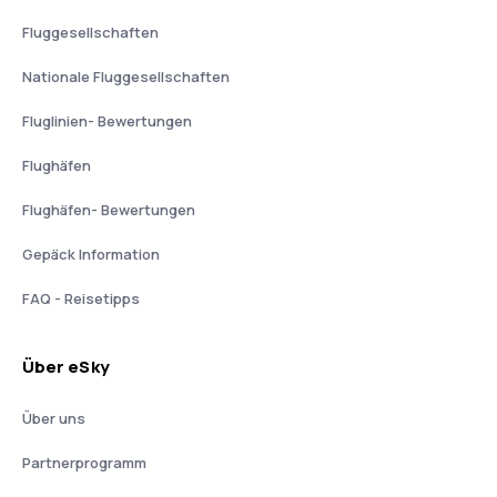
Fluggesellschaften
Nationale Fluggesellschaften
Fluglinien- Bewertungen
Flughäfen
Flughäfen- Bewertungen
Gepäck Information
FAQ - Reisetipps
Über eSky
Über uns
Partnerprogramm