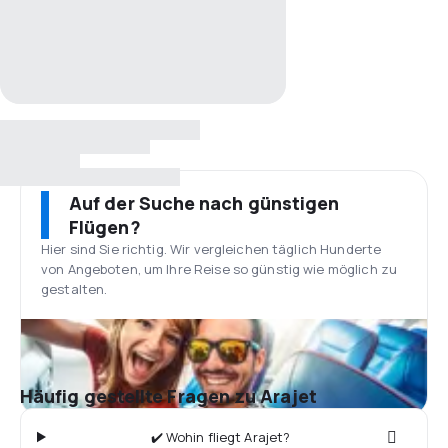
Auf der Suche nach günstigen
Flügen?
Hier sind Sie richtig. Wir vergleichen täglich Hunderte
von Angeboten, um Ihre Reise so günstig wie möglich zu
gestalten.
Häufig gestellte Fragen zu Arajet
✔️ Wohin fliegt Arajet?