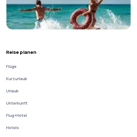
Reise planen
Flüge
Kurzurlaub
Urlaub
Unterkunft
Flug+Hotel
Hotels