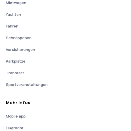
Mietwagen
Yachten
Fähren
Schnäppchen
Versicherungen
Parkplätze
Transfers
Sportveranstaltungen
Mehr Infos
Mobile app
Flugradar