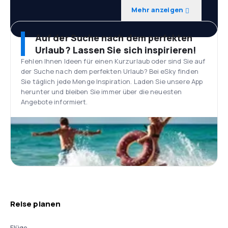
Mehr anzeigen
Auf der Suche nach dem perfekten
Urlaub? Lassen Sie sich inspirieren!
Fehlen Ihnen Ideen für einen Kurzurlaub oder sind Sie auf
der Suche nach dem perfekten Urlaub? Bei eSky finden
Sie täglich jede Menge Inspiration. Laden Sie unsere App
herunter und bleiben Sie immer über die neuesten
Angebote informiert.
Reise planen
Flüge