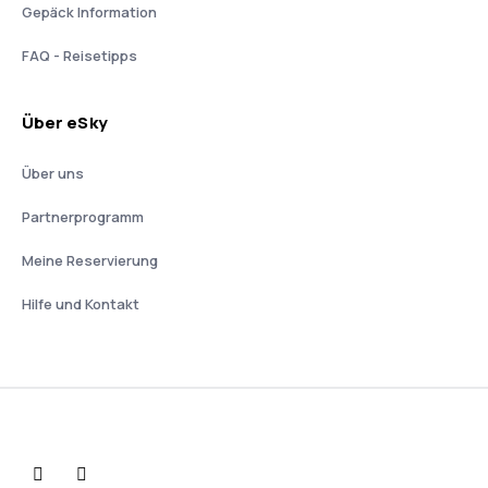
Gepäck Information
FAQ - Reisetipps
Über eSky
Über uns
Partnerprogramm
Meine Reservierung
Hilfe und Kontakt