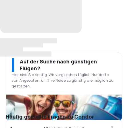
Auf der Suche nach günstigen
Flügen?
Hier sind Sie richtig. Wir vergleichen täglich Hunderte
von Angeboten, um Ihre Reise so günstig wie möglich zu
gestalten.
Häufig gestellte Fragen zu Condor