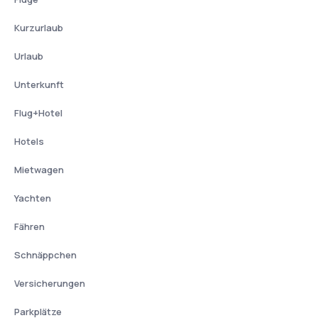
Kurzurlaub
Urlaub
Unterkunft
Flug+Hotel
Hotels
Mietwagen
Yachten
Fähren
Schnäppchen
Versicherungen
Parkplätze