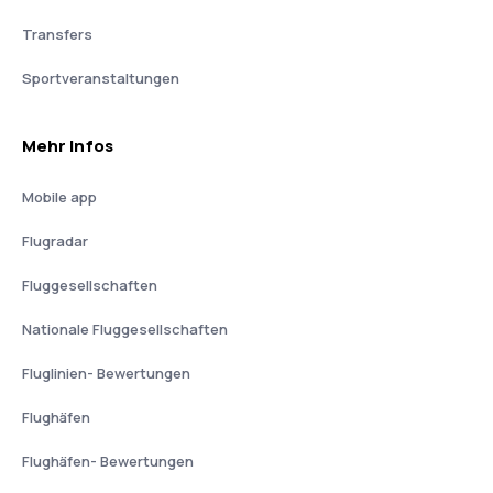
Transfers
Sportveranstaltungen
Mehr Infos
Mobile app
Flugradar
Fluggesellschaften
Nationale Fluggesellschaften
Fluglinien- Bewertungen
Flughäfen
Flughäfen- Bewertungen