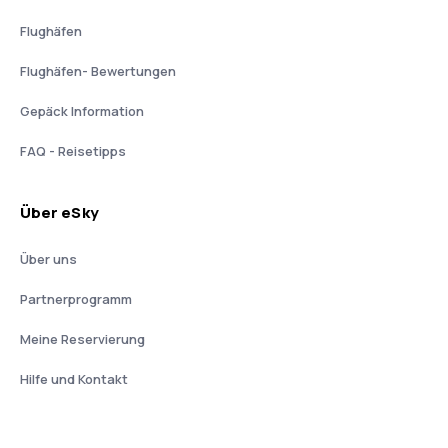
Flughäfen
Flughäfen- Bewertungen
Gepäck Information
FAQ - Reisetipps
Über eSky
Über uns
Partnerprogramm
Meine Reservierung
Hilfe und Kontakt