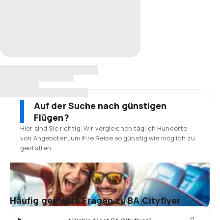
Auf der Suche nach günstigen
Flügen?
Hier sind Sie richtig. Wir vergleichen täglich Hunderte
von Angeboten, um Ihre Reise so günstig wie möglich zu
gestalten.
Häufig gestellte Fragen zu BA Cityflyer