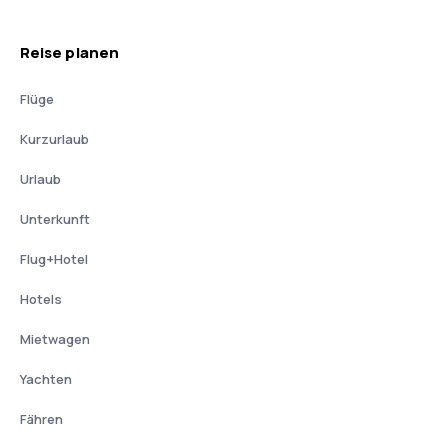
Reise planen
Flüge
Kurzurlaub
Urlaub
Unterkunft
Flug+Hotel
Hotels
Mietwagen
Yachten
Fähren