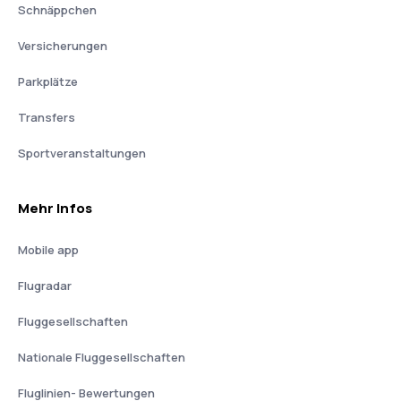
Schnäppchen
Versicherungen
Parkplätze
Transfers
Sportveranstaltungen
Mehr Infos
Mobile app
Flugradar
Fluggesellschaften
Nationale Fluggesellschaften
Fluglinien- Bewertungen