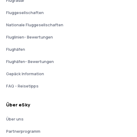
Flugradar
Fluggesellschaften
Nationale Fluggesellschaften
Fluglinien- Bewertungen
Flughäfen
Flughäfen- Bewertungen
Gepäck Information
FAQ - Reisetipps
Über eSky
Über uns
Partnerprogramm