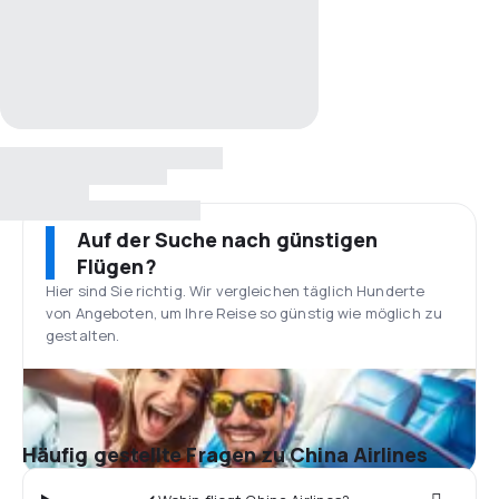
Auf der Suche nach günstigen
Flügen?
Hier sind Sie richtig. Wir vergleichen täglich Hunderte
von Angeboten, um Ihre Reise so günstig wie möglich zu
gestalten.
Häufig gestellte Fragen zu China Airlines