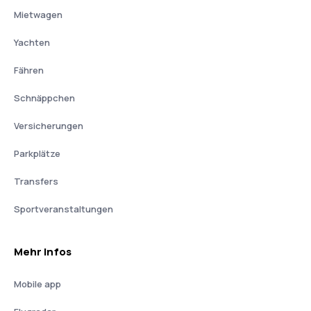
Mietwagen
Yachten
Fähren
Schnäppchen
Versicherungen
Parkplätze
Transfers
Sportveranstaltungen
Mehr Infos
Mobile app