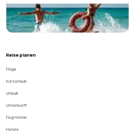
Reise planen
Flüge
Kurzurlaub
Urlaub
Unterkunft
Flug+Hotel
Hotels