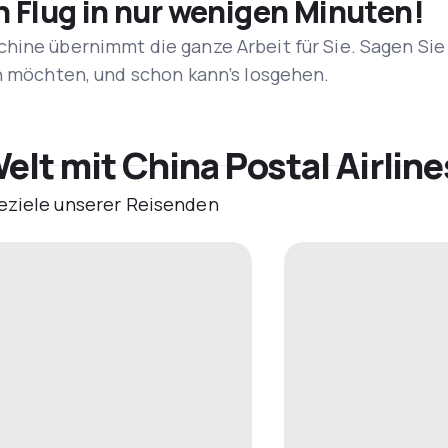
n Flug in nur wenigen Minuten!
hine übernimmt die ganze Arbeit für Sie. Sagen Sie
en möchten, und schon kann’s losgehen.
elt mit China Postal Airline
eziele unserer Reisenden