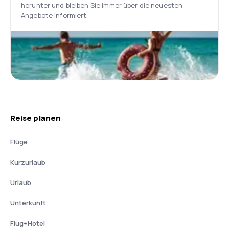
herunter und bleiben Sie immer über die neuesten
Angebote informiert.
Reise planen
Flüge
Kurzurlaub
Urlaub
Unterkunft
Flug+Hotel