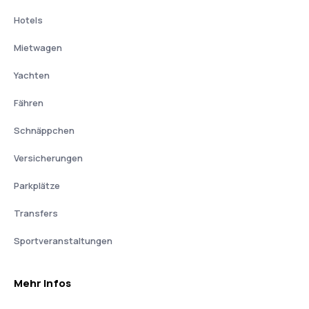
Hotels
Mietwagen
Yachten
Fähren
Schnäppchen
Versicherungen
Parkplätze
Transfers
Sportveranstaltungen
Mehr Infos