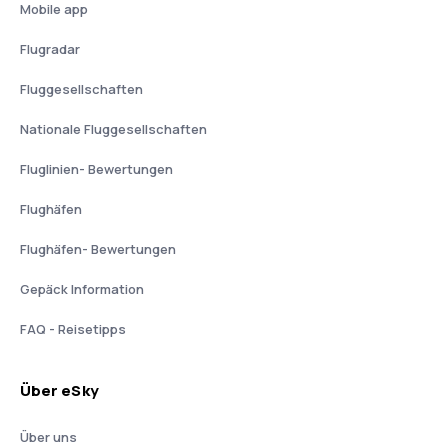
Mobile app
Flugradar
Fluggesellschaften
Nationale Fluggesellschaften
Fluglinien- Bewertungen
Flughäfen
Flughäfen- Bewertungen
Gepäck Information
FAQ - Reisetipps
Über eSky
Über uns