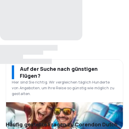
Auf der Suche nach günstigen
Flügen?
Hier sind Sie richtig. Wir vergleichen täglich Hunderte
von Angeboten, um Ihre Reise so günstig wie möglich zu
gestalten.
Häufig gestellte Fragen zu Corendon Dutch