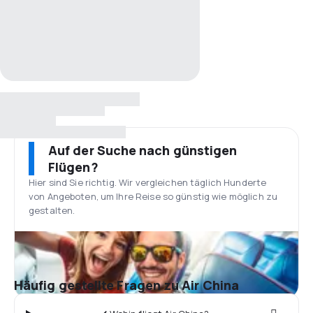
Auf der Suche nach günstigen
Flügen?
Hier sind Sie richtig. Wir vergleichen täglich Hunderte
von Angeboten, um Ihre Reise so günstig wie möglich zu
gestalten.
Häufig gestellte Fragen zu Air China