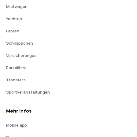
Mietwagen
Yachten
Fähren
Schnäppchen
Versicherungen
Parkplätze
Transfers
Sportveranstaltungen
Mehr Infos
Mobile app