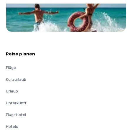
Reise planen
Flüge
Kurzurlaub
Urlaub
Unterkunft
Flug+Hotel
Hotels