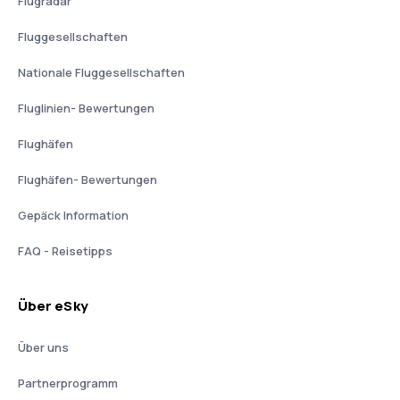
Flugradar
Fluggesellschaften
Nationale Fluggesellschaften
Fluglinien- Bewertungen
Flughäfen
Flughäfen- Bewertungen
Gepäck Information
FAQ - Reisetipps
Über eSky
Über uns
Partnerprogramm