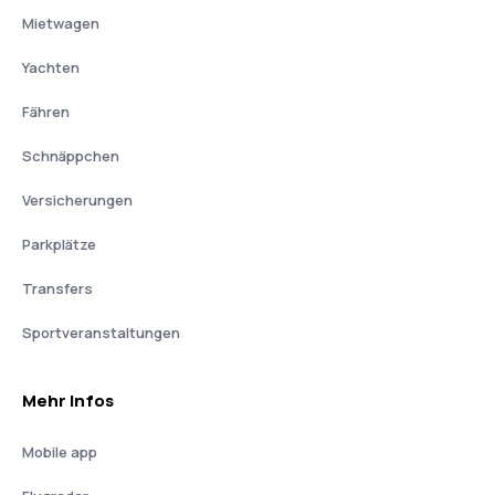
Mietwagen
Yachten
Fähren
Schnäppchen
Versicherungen
Parkplätze
Transfers
Sportveranstaltungen
Mehr Infos
Mobile app