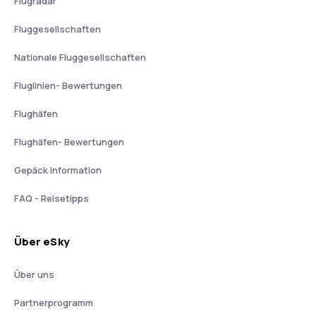
Flugradar
Fluggesellschaften
Nationale Fluggesellschaften
Fluglinien- Bewertungen
Flughäfen
Flughäfen- Bewertungen
Gepäck Information
FAQ - Reisetipps
Über eSky
Über uns
Partnerprogramm