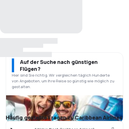
Auf der Suche nach günstigen
Flügen?
Hier sind Sie richtig. Wir vergleichen täglich Hunderte
von Angeboten, um Ihre Reise so günstig wie möglich zu
gestalten.
Häufig gestellte Fragen zu Caribbean Airlines