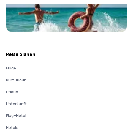
Reise planen
Flüge
Kurzurlaub
Urlaub
Unterkunft
Flug+Hotel
Hotels