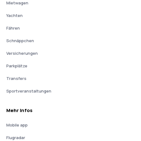
Mietwagen
Yachten
Fähren
Schnäppchen
Versicherungen
Parkplätze
Transfers
Sportveranstaltungen
Mehr Infos
Mobile app
Flugradar