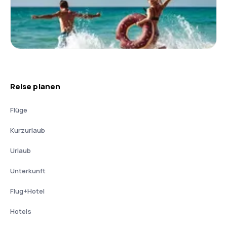
Reise planen
Flüge
Kurzurlaub
Urlaub
Unterkunft
Flug+Hotel
Hotels