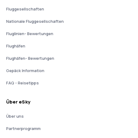
Fluggesellschaften
Nationale Fluggesellschaften
Fluglinien- Bewertungen
Flughäfen
Flughäfen- Bewertungen
Gepäck Information
FAQ - Reisetipps
Über eSky
Über uns
Partnerprogramm