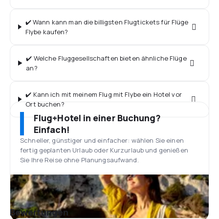
✔️ Wann kann man die billigsten Flugtickets für Flüge
Flybe kaufen?
✔️ Welche Fluggesellschaften bieten ähnliche Flüge
an?
✔️ Kann ich mit meinem Flug mit Flybe ein Hotel vor
Ort buchen?
Flug+Hotel in einer Buchung?
Einfach!
Schneller, günstiger und einfacher: wählen Sie einen
fertig geplanten Urlaub oder Kurzurlaub und genießen
Sie Ihre Reise ohne Planungsaufwand.
Bewertungen