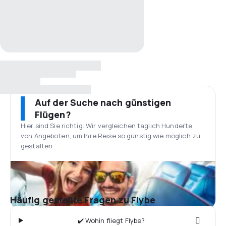
Auf der Suche nach günstigen
Flügen?
Hier sind Sie richtig. Wir vergleichen täglich Hunderte
von Angeboten, um Ihre Reise so günstig wie möglich zu
gestalten.
Häufig gestellte Fragen zu Flybe
✔️ Wohin fliegt Flybe?