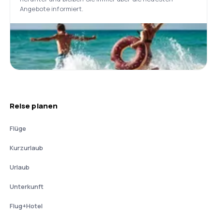
Angebote informiert.
Reise planen
Flüge
Kurzurlaub
Urlaub
Unterkunft
Flug+Hotel