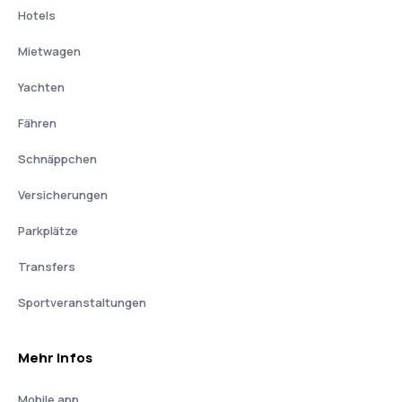
Hotels
Mietwagen
Yachten
Fähren
Schnäppchen
Versicherungen
Parkplätze
Transfers
Sportveranstaltungen
Mehr Infos
Mobile app