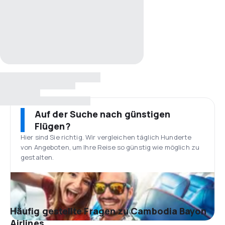
Auf der Suche nach günstigen
Flügen?
Hier sind Sie richtig. Wir vergleichen täglich Hunderte
von Angeboten, um Ihre Reise so günstig wie möglich zu
gestalten.
Häufig gestellte Fragen zu Cambodia Bayon
Airlines