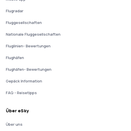
Flugradar
Fluggesellschaften
Nationale Fluggesellschaften
Fluglinien- Bewertungen
Flughäfen
Flughäfen- Bewertungen
Gepäck Information
FAQ - Reisetipps
Über eSky
Über uns