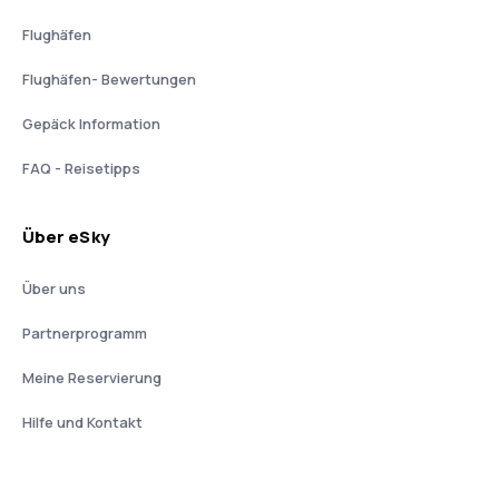
Flughäfen
Flughäfen- Bewertungen
Gepäck Information
FAQ - Reisetipps
Über eSky
Über uns
Partnerprogramm
Meine Reservierung
Hilfe und Kontakt