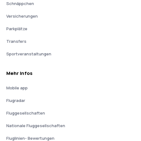
Schnäppchen
Versicherungen
Parkplätze
Transfers
Sportveranstaltungen
Mehr Infos
Mobile app
Flugradar
Fluggesellschaften
Nationale Fluggesellschaften
Fluglinien- Bewertungen