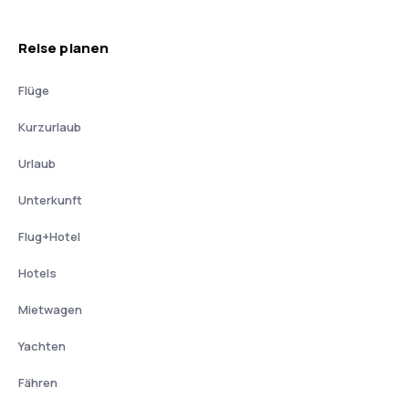
Reise planen
Flüge
Kurzurlaub
Urlaub
Unterkunft
Flug+Hotel
Hotels
Mietwagen
Yachten
Fähren