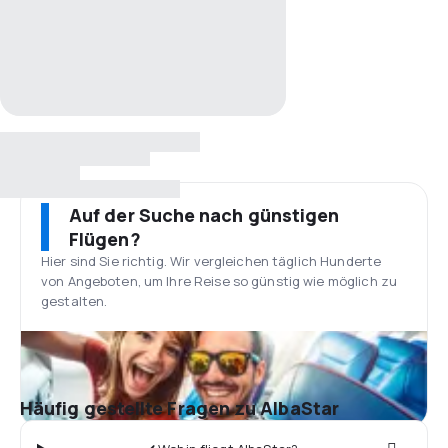
Auf der Suche nach günstigen
Flügen?
Hier sind Sie richtig. Wir vergleichen täglich Hunderte
von Angeboten, um Ihre Reise so günstig wie möglich zu
gestalten.
Häufig gestellte Fragen zu AlbaStar