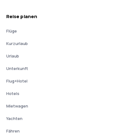
Reise planen
Flüge
Kurzurlaub
Urlaub
Unterkunft
Flug+Hotel
Hotels
Mietwagen
Yachten
Fähren