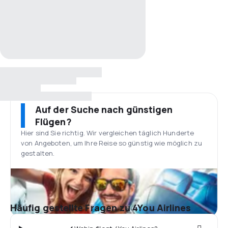
Auf der Suche nach günstigen
Flügen?
Hier sind Sie richtig. Wir vergleichen täglich Hunderte
von Angeboten, um Ihre Reise so günstig wie möglich zu
gestalten.
Häufig gestellte Fragen zu 4You Airlines