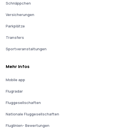
Schnäppchen
Versicherungen
Parkplätze
Transfers
Sportveranstaltungen
Mehr Infos
Mobile app
Flugradar
Fluggesellschaften
Nationale Fluggesellschaften
Fluglinien- Bewertungen