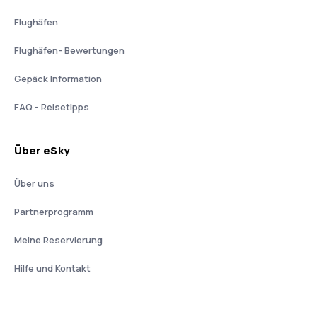
Flughäfen
Flughäfen- Bewertungen
Gepäck Information
FAQ - Reisetipps
Über eSky
Über uns
Partnerprogramm
Meine Reservierung
Hilfe und Kontakt