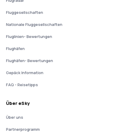
Flugradar
Fluggesellschaften
Nationale Fluggesellschaften
Fluglinien- Bewertungen
Flughäfen
Flughäfen- Bewertungen
Gepäck Information
FAQ - Reisetipps
Über eSky
Über uns
Partnerprogramm