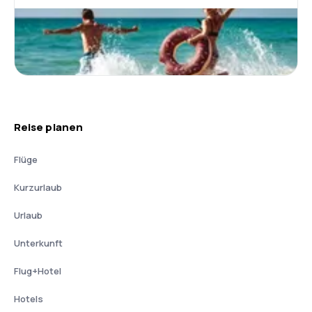
Reise planen
Flüge
Kurzurlaub
Urlaub
Unterkunft
Flug+Hotel
Hotels