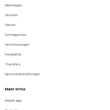
Mietwagen
Yachten
Fähren
Schnäppchen
Versicherungen
Parkplätze
Transfers
Sportveranstaltungen
Mehr Infos
Mobile app