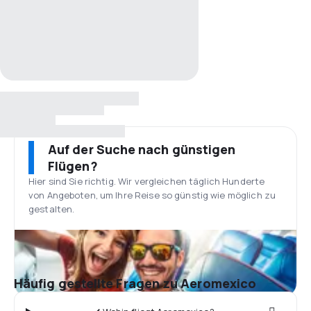
Auf der Suche nach günstigen
Flügen?
Hier sind Sie richtig. Wir vergleichen täglich Hunderte
von Angeboten, um Ihre Reise so günstig wie möglich zu
gestalten.
Häufig gestellte Fragen zu Aeromexico