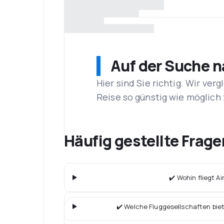
Auf der Suche 
Hier sind Sie richtig. Wir ve
Reise so günstig wie möglich 
Häufig gestellte Frage
✔️ Wohin fliegt Ai
✔️ Welche Fluggesellschaften bie