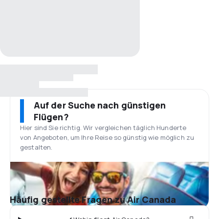
Auf der Suche nach günstigen
Flügen?
Hier sind Sie richtig. Wir vergleichen täglich Hunderte
von Angeboten, um Ihre Reise so günstig wie möglich zu
gestalten.
Häufig gestellte Fragen zu Air Canada