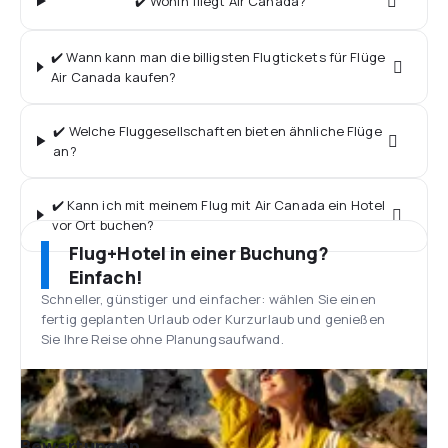
✔️ Wohin fliegt Air Canada?
✔️ Wann kann man die billigsten Flugtickets für Flüge
Air Canada kaufen?
✔️ Welche Fluggesellschaften bieten ähnliche Flüge
an?
✔️ Kann ich mit meinem Flug mit Air Canada ein Hotel
vor Ort buchen?
Flug+Hotel in einer Buchung?
Einfach!
Schneller, günstiger und einfacher: wählen Sie einen
fertig geplanten Urlaub oder Kurzurlaub und genießen
Sie Ihre Reise ohne Planungsaufwand.
Bewertungen