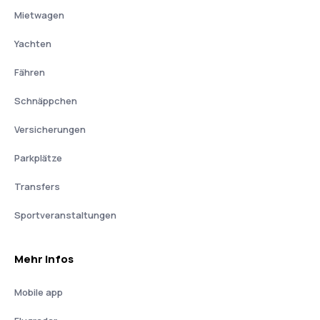
Mietwagen
Yachten
Fähren
Schnäppchen
Versicherungen
Parkplätze
Transfers
Sportveranstaltungen
Mehr Infos
Mobile app