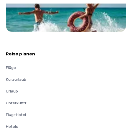
Reise planen
Flüge
Kurzurlaub
Urlaub
Unterkunft
Flug+Hotel
Hotels