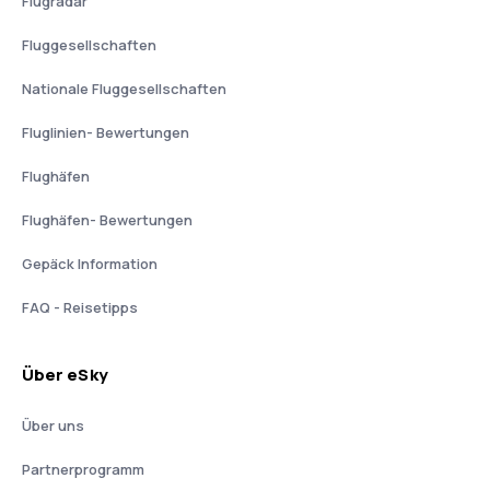
Flugradar
Fluggesellschaften
Nationale Fluggesellschaften
Fluglinien- Bewertungen
Flughäfen
Flughäfen- Bewertungen
Gepäck Information
FAQ - Reisetipps
Über eSky
Über uns
Partnerprogramm