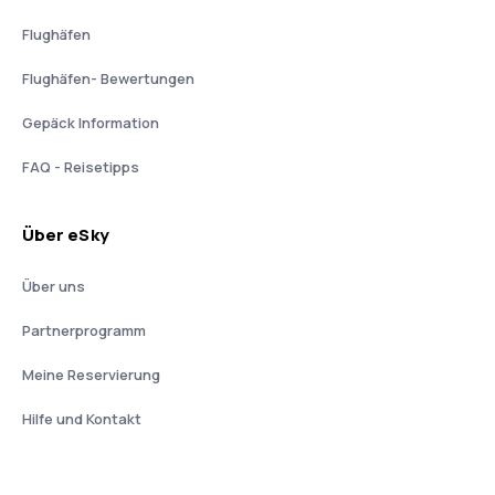
Flughäfen
Flughäfen- Bewertungen
Gepäck Information
FAQ - Reisetipps
Über eSky
Über uns
Partnerprogramm
Meine Reservierung
Hilfe und Kontakt