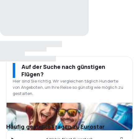
Auf der Suche nach günstigen
Flügen?
Hier sind Sie richtig. Wir vergleichen täglich Hunderte
von Angeboten, um Ihre Reise so günstig wie möglich zu
gestalten.
Häufig gestellte Fragen zu Eurostar