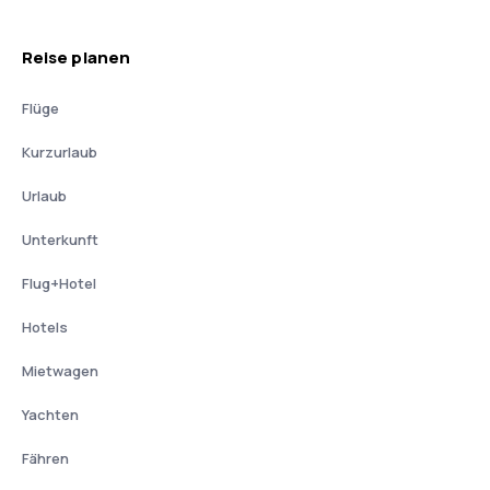
Reise planen
Flüge
Kurzurlaub
Urlaub
Unterkunft
Flug+Hotel
Hotels
Mietwagen
Yachten
Fähren