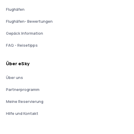
Flughäfen
Flughäfen- Bewertungen
Gepäck Information
FAQ - Reisetipps
Über eSky
Über uns
Partnerprogramm
Meine Reservierung
Hilfe und Kontakt