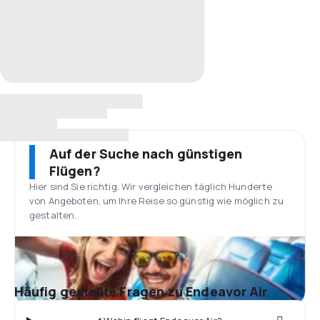
Auf der Suche nach günstigen
Flügen?
Hier sind Sie richtig. Wir vergleichen täglich Hunderte
von Angeboten, um Ihre Reise so günstig wie möglich zu
gestalten.
Häufig gestellte Fragen zu Endeavor Air