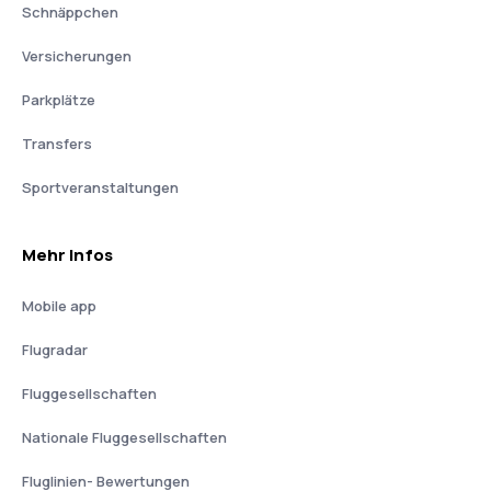
Schnäppchen
Versicherungen
Parkplätze
Transfers
Sportveranstaltungen
Mehr Infos
Mobile app
Flugradar
Fluggesellschaften
Nationale Fluggesellschaften
Fluglinien- Bewertungen