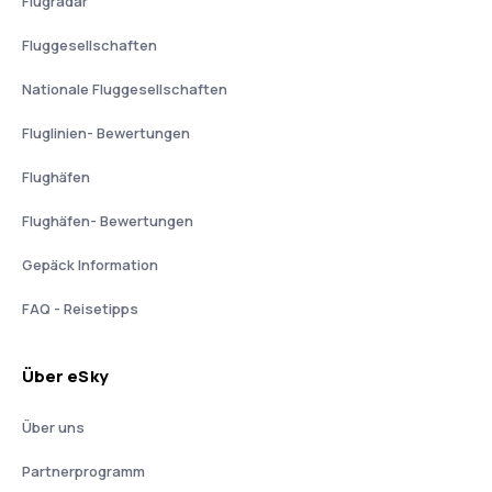
Flugradar
Fluggesellschaften
Nationale Fluggesellschaften
Fluglinien- Bewertungen
Flughäfen
Flughäfen- Bewertungen
Gepäck Information
FAQ - Reisetipps
Über eSky
Über uns
Partnerprogramm