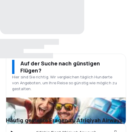
Auf der Suche nach günstigen
Flügen?
Hier sind Sie richtig. Wir vergleichen täglich Hunderte
von Angeboten, um Ihre Reise so günstig wie möglich zu
gestalten.
Häufig gestellte Fragen zu Afriqiyah Airways