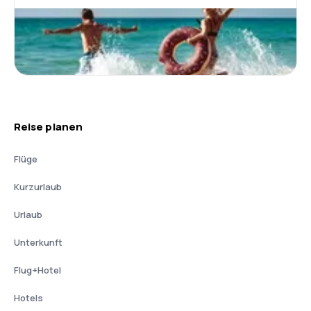
Reise planen
Flüge
Kurzurlaub
Urlaub
Unterkunft
Flug+Hotel
Hotels