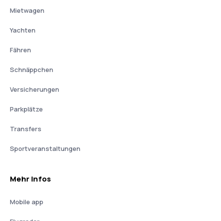
Mietwagen
Yachten
Fähren
Schnäppchen
Versicherungen
Parkplätze
Transfers
Sportveranstaltungen
Mehr Infos
Mobile app