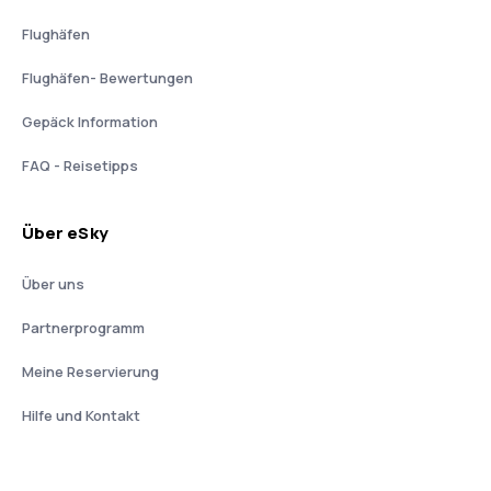
Flughäfen
Flughäfen- Bewertungen
Gepäck Information
FAQ - Reisetipps
Über eSky
Über uns
Partnerprogramm
Meine Reservierung
Hilfe und Kontakt