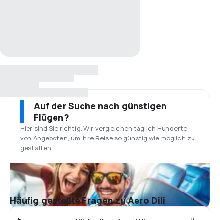
Auf der Suche nach günstigen
Flügen?
Hier sind Sie richtig. Wir vergleichen täglich Hunderte
von Angeboten, um Ihre Reise so günstig wie möglich zu
gestalten.
Häufig gestellte Fragen zu Aero Dili