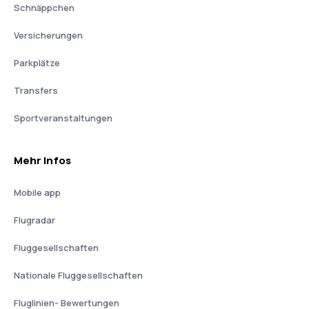
Schnäppchen
Versicherungen
Parkplätze
Transfers
Sportveranstaltungen
Mehr Infos
Mobile app
Flugradar
Fluggesellschaften
Nationale Fluggesellschaften
Fluglinien- Bewertungen