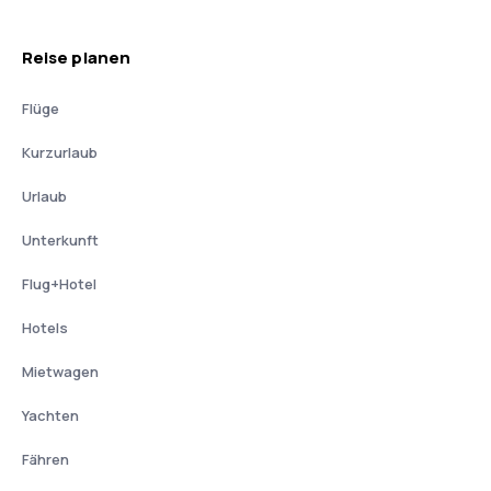
Reise planen
Flüge
Kurzurlaub
Urlaub
Unterkunft
Flug+Hotel
Hotels
Mietwagen
Yachten
Fähren