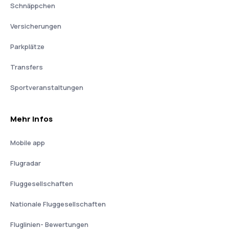
Schnäppchen
Versicherungen
Parkplätze
Transfers
Sportveranstaltungen
Mehr Infos
Mobile app
Flugradar
Fluggesellschaften
Nationale Fluggesellschaften
Fluglinien- Bewertungen