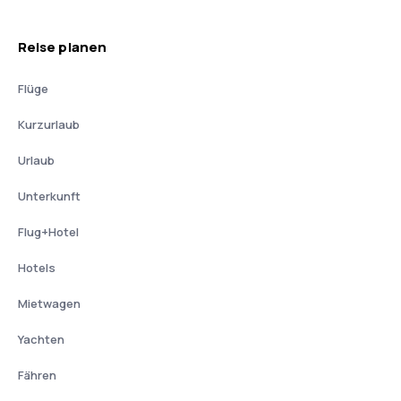
Reise planen
Flüge
Kurzurlaub
Urlaub
Unterkunft
Flug+Hotel
Hotels
Mietwagen
Yachten
Fähren