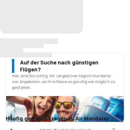
Auf der Suche nach günstigen
Flügen?
Hier sind Sie richtig. Wir vergleichen täglich Hunderte
von Angeboten, um Ihre Reise so günstig wie möglich zu
gestalten.
Häufig gestellte Fragen zu Air Mandalay