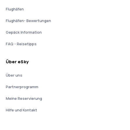
Flughäfen
Flughäfen- Bewertungen
Gepäck Information
FAQ - Reisetipps
Über eSky
Über uns
Partnerprogramm
Meine Reservierung
Hilfe und Kontakt