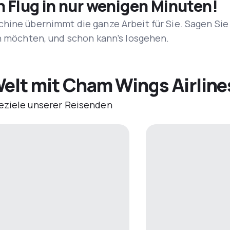
n Flug in nur wenigen Minuten!
hine übernimmt die ganze Arbeit für Sie. Sagen Sie
en möchten, und schon kann’s losgehen.
Welt mit Cham Wings Airline
eziele unserer Reisenden