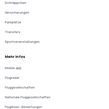
Schnäppchen
Versicherungen
Parkplätze
Transfers
Sportveranstaltungen
Mehr Infos
Mobile app
Flugradar
Fluggesellschaften
Nationale Fluggesellschaften
Fluglinien- Bewertungen