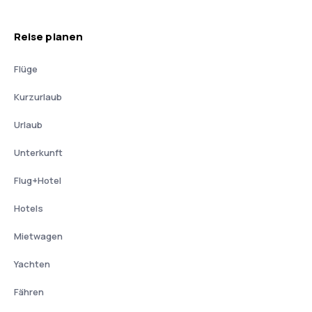
Reise planen
Flüge
Kurzurlaub
Urlaub
Unterkunft
Flug+Hotel
Hotels
Mietwagen
Yachten
Fähren