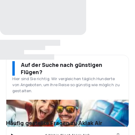
Auf der Suche nach günstigen
Flügen?
Hier sind Sie richtig. Wir vergleichen täglich Hunderte
von Angeboten, um Ihre Reise so günstig wie möglich zu
gestalten.
Häufig gestellte Fragen zu Aklak Air