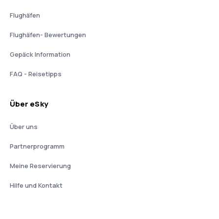
Flughäfen
Flughäfen- Bewertungen
Gepäck Information
FAQ - Reisetipps
Über eSky
Über uns
Partnerprogramm
Meine Reservierung
Hilfe und Kontakt