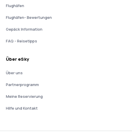
Flughäfen
Flughäfen- Bewertungen
Gepäck Information
FAQ - Reisetipps
Über eSky
Über uns
Partnerprogramm
Meine Reservierung
Hilfe und Kontakt