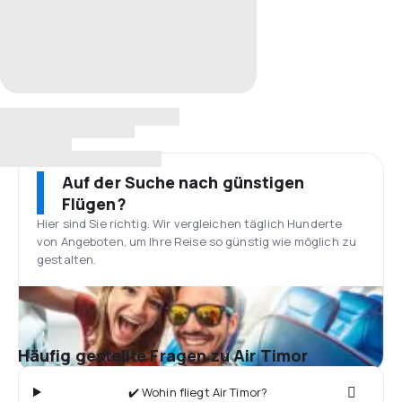
Auf der Suche nach günstigen
Flügen?
Hier sind Sie richtig. Wir vergleichen täglich Hunderte
von Angeboten, um Ihre Reise so günstig wie möglich zu
gestalten.
Häufig gestellte Fragen zu Air Timor
✔️ Wohin fliegt Air Timor?