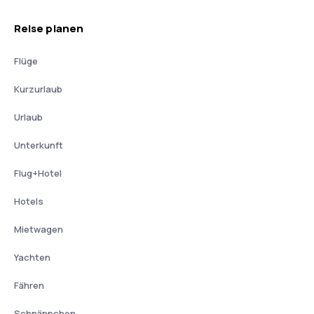
Reise planen
Flüge
Kurzurlaub
Urlaub
Unterkunft
Flug+Hotel
Hotels
Mietwagen
Yachten
Fähren
Schnäppchen