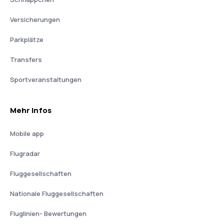
Versicherungen
Parkplätze
Transfers
Sportveranstaltungen
Mehr Infos
Mobile app
Flugradar
Fluggesellschaften
Nationale Fluggesellschaften
Fluglinien- Bewertungen