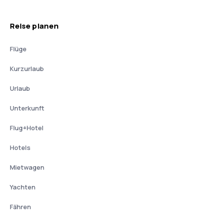
Reise planen
Flüge
Kurzurlaub
Urlaub
Unterkunft
Flug+Hotel
Hotels
Mietwagen
Yachten
Fähren