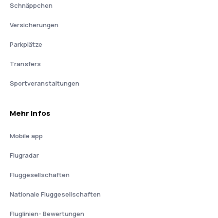
Schnäppchen
Versicherungen
Parkplätze
Transfers
Sportveranstaltungen
Mehr Infos
Mobile app
Flugradar
Fluggesellschaften
Nationale Fluggesellschaften
Fluglinien- Bewertungen