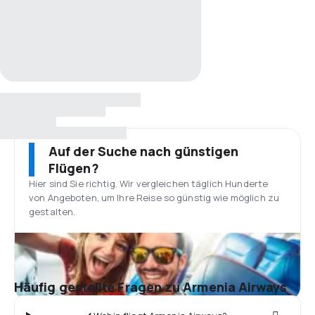
Auf der Suche nach günstigen
Flügen?
Hier sind Sie richtig. Wir vergleichen täglich Hunderte
von Angeboten, um Ihre Reise so günstig wie möglich zu
gestalten.
Häufig gestellte Fragen zu Armenia Airways