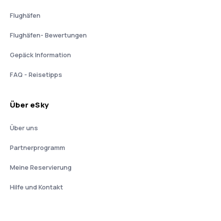
Flughäfen
Flughäfen- Bewertungen
Gepäck Information
FAQ - Reisetipps
Über eSky
Über uns
Partnerprogramm
Meine Reservierung
Hilfe und Kontakt