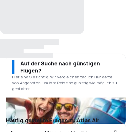
Auf der Suche nach günstigen
Flügen?
Hier sind Sie richtig. Wir vergleichen täglich Hunderte
von Angeboten, um Ihre Reise so günstig wie möglich zu
gestalten.
Häufig gestellte Fragen zu Atlas Air