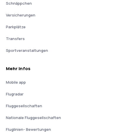
Schnäppchen
Versicherungen
Parkplätze
Transfers
Sportveranstaltungen
Mehr Infos
Mobile app
Flugradar
Fluggesellschaften
Nationale Fluggesellschaften
Fluglinien- Bewertungen