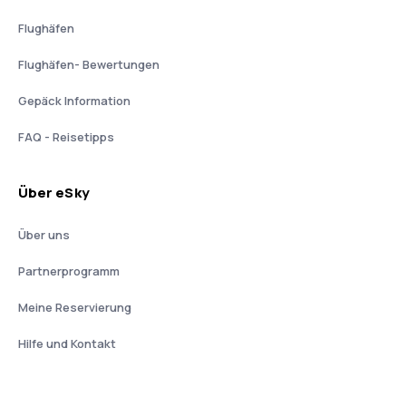
Flughäfen
Flughäfen- Bewertungen
Gepäck Information
FAQ - Reisetipps
Über eSky
Über uns
Partnerprogramm
Meine Reservierung
Hilfe und Kontakt