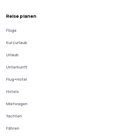
Reise planen
Flüge
Kurzurlaub
Urlaub
Unterkunft
Flug+Hotel
Hotels
Mietwagen
Yachten
Fähren