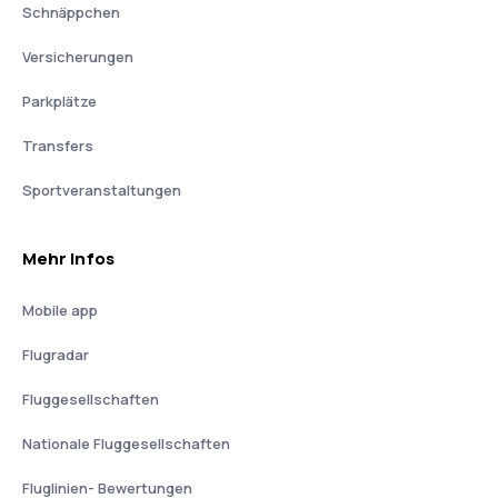
Schnäppchen
Versicherungen
Parkplätze
Transfers
Sportveranstaltungen
Mehr Infos
Mobile app
Flugradar
Fluggesellschaften
Nationale Fluggesellschaften
Fluglinien- Bewertungen