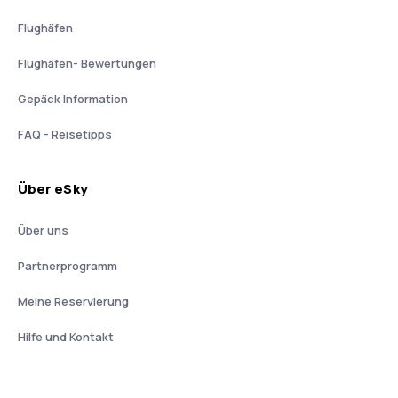
Flughäfen
Flughäfen- Bewertungen
Gepäck Information
FAQ - Reisetipps
Über eSky
Über uns
Partnerprogramm
Meine Reservierung
Hilfe und Kontakt