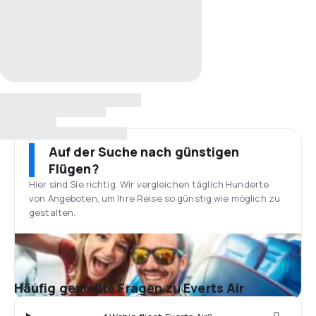
Auf der Suche nach günstigen
Flügen?
Hier sind Sie richtig. Wir vergleichen täglich Hunderte
von Angeboten, um Ihre Reise so günstig wie möglich zu
gestalten.
Häufig gestellte Fragen zu Everts Air