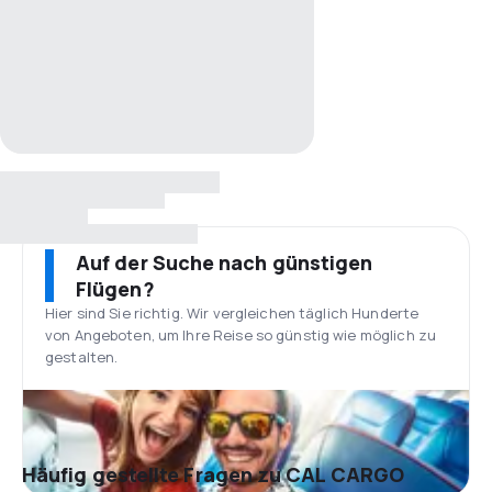
Auf der Suche nach günstigen
Flügen?
Hier sind Sie richtig. Wir vergleichen täglich Hunderte
von Angeboten, um Ihre Reise so günstig wie möglich zu
gestalten.
Häufig gestellte Fragen zu CAL CARGO