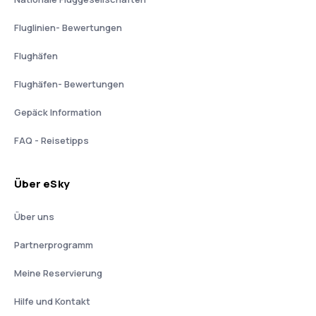
Fluglinien- Bewertungen
Flughäfen
Flughäfen- Bewertungen
Gepäck Information
FAQ - Reisetipps
Über eSky
Über uns
Partnerprogramm
Meine Reservierung
Hilfe und Kontakt