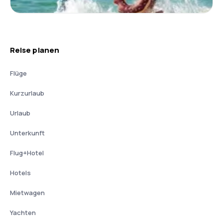
Reise planen
Flüge
Kurzurlaub
Urlaub
Unterkunft
Flug+Hotel
Hotels
Mietwagen
Yachten