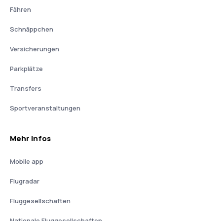
Fähren
Schnäppchen
Versicherungen
Parkplätze
Transfers
Sportveranstaltungen
Mehr Infos
Mobile app
Flugradar
Fluggesellschaften
Nationale Fluggesellschaften