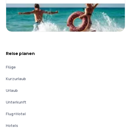
Reise planen
Flüge
Kurzurlaub
Urlaub
Unterkunft
Flug+Hotel
Hotels