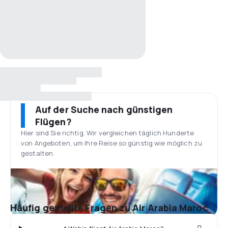
Auf der Suche nach günstigen
Flügen?
Hier sind Sie richtig. Wir vergleichen täglich Hunderte
von Angeboten, um Ihre Reise so günstig wie möglich zu
gestalten.
Häufig gestellte Fragen zu Air Arabia Maroc