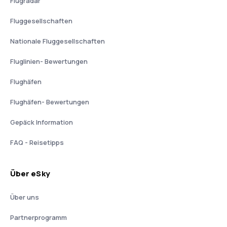
Flugradar
Fluggesellschaften
Nationale Fluggesellschaften
Fluglinien- Bewertungen
Flughäfen
Flughäfen- Bewertungen
Gepäck Information
FAQ - Reisetipps
Über eSky
Über uns
Partnerprogramm