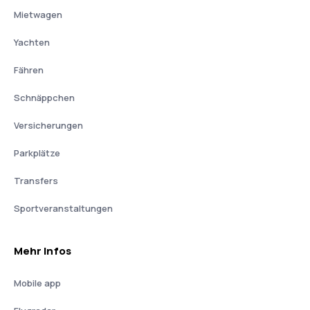
Mietwagen
Yachten
Fähren
Schnäppchen
Versicherungen
Parkplätze
Transfers
Sportveranstaltungen
Mehr Infos
Mobile app