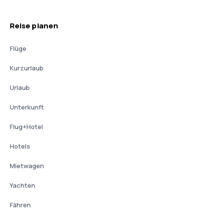
Reise planen
Flüge
Kurzurlaub
Urlaub
Unterkunft
Flug+Hotel
Hotels
Mietwagen
Yachten
Fähren