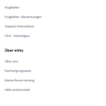
Flughäfen
Flughäfen- Bewertungen
Gepäck Information
FAQ - Reisetipps
Über eSky
Über uns
Partnerprogramm
Meine Reservierung
Hilfe und Kontakt