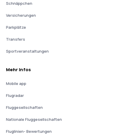
Schnäppchen
Versicherungen
Parkplätze
Transfers
Sportveranstaltungen
Mehr Infos
Mobile app
Flugradar
Fluggesellschaften
Nationale Fluggesellschaften
Fluglinien- Bewertungen