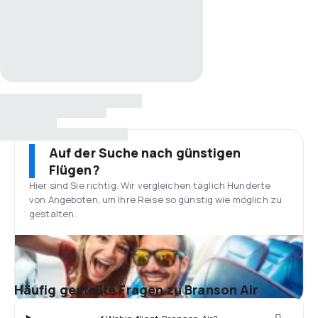
Auf der Suche nach günstigen
Flügen?
Hier sind Sie richtig. Wir vergleichen täglich Hunderte
von Angeboten, um Ihre Reise so günstig wie möglich zu
gestalten.
Häufig gestellte Fragen zu Branson Air