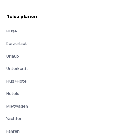
Reise planen
Flüge
Kurzurlaub
Urlaub
Unterkunft
Flug+Hotel
Hotels
Mietwagen
Yachten
Fähren