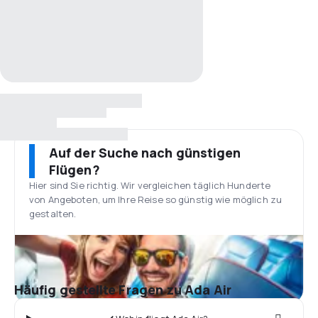
Auf der Suche nach günstigen
Flügen?
Hier sind Sie richtig. Wir vergleichen täglich Hunderte
von Angeboten, um Ihre Reise so günstig wie möglich zu
gestalten.
Häufig gestellte Fragen zu Ada Air