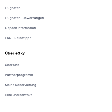
Flughäfen
Flughäfen- Bewertungen
Gepäck Information
FAQ - Reisetipps
Über eSky
Über uns
Partnerprogramm
Meine Reservierung
Hilfe und Kontakt