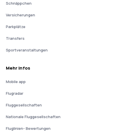
Schnäppchen
Versicherungen
Parkplätze
Transfers
Sportveranstaltungen
Mehr Infos
Mobile app
Flugradar
Fluggesellschaften
Nationale Fluggesellschaften
Fluglinien- Bewertungen