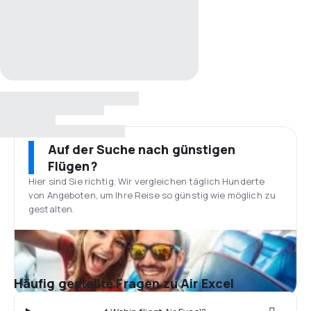
Auf der Suche nach günstigen
Flügen?
Hier sind Sie richtig. Wir vergleichen täglich Hunderte
von Angeboten, um Ihre Reise so günstig wie möglich zu
gestalten.
Häufig gestellte Fragen zu Air Excel