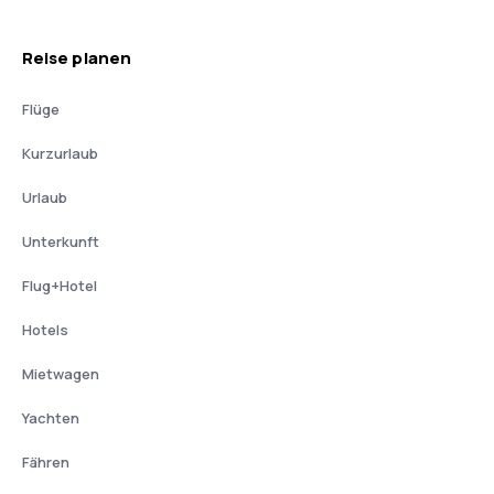
Reise planen
Flüge
Kurzurlaub
Urlaub
Unterkunft
Flug+Hotel
Hotels
Mietwagen
Yachten
Fähren