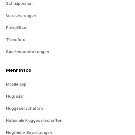
Schnäppchen
Versicherungen
Parkplätze
Transfers
Sportveranstaltungen
Mehr Infos
Mobile app
Flugradar
Fluggesellschaften
Nationale Fluggesellschaften
Fluglinien- Bewertungen