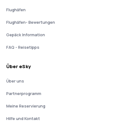
Flughäfen
Flughäfen- Bewertungen
Gepäck Information
FAQ - Reisetipps
Über eSky
Über uns
Partnerprogramm
Meine Reservierung
Hilfe und Kontakt