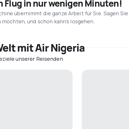
n Flug in nur wenigen Minuten!
hine übernimmt die ganze Arbeit für Sie. Sagen Sie
en möchten, und schon kann’s losgehen.
elt mit Air Nigeria
eziele unserer Reisenden