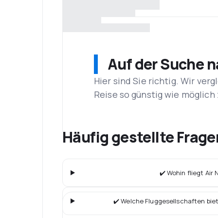
Auf der Suche 
Hier sind Sie richtig. Wir ve
Reise so günstig wie möglich 
Häufig gestellte Fragen
✔️ Wohin fliegt Air 
✔️ Welche Fluggesellschaften bie