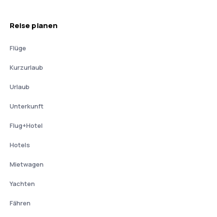
Reise planen
Flüge
Kurzurlaub
Urlaub
Unterkunft
Flug+Hotel
Hotels
Mietwagen
Yachten
Fähren