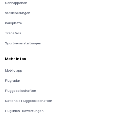
Schnäppchen
Versicherungen
Parkplätze
Transfers
Sportveranstaltungen
Mehr Infos
Mobile app
Flugradar
Fluggesellschaften
Nationale Fluggesellschaften
Fluglinien- Bewertungen