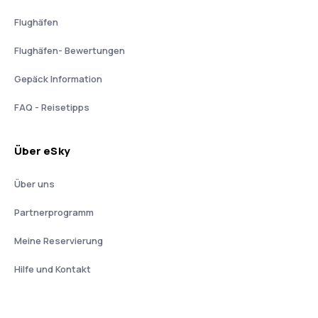
Flughäfen
Flughäfen- Bewertungen
Gepäck Information
FAQ - Reisetipps
Über eSky
Über uns
Partnerprogramm
Meine Reservierung
Hilfe und Kontakt