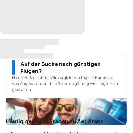
Auf der Suche nach günstigen
Flügen?
Hier sind Sie richtig. Wir vergleichen täglich Hunderte
von Angeboten, um Ihre Reise so günstig wie möglich zu
gestalten.
Häufig gestellte Fragen zu Aer Arann