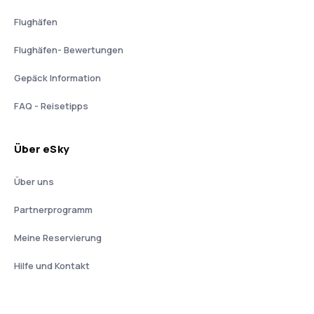
Flughäfen
Flughäfen- Bewertungen
Gepäck Information
FAQ - Reisetipps
Über eSky
Über uns
Partnerprogramm
Meine Reservierung
Hilfe und Kontakt