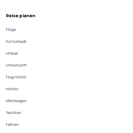
Reise planen
Flüge
Kurzurlaub
Urlaub
Unterkunft
Flug+Hotel
Hotels
Mietwagen
Yachten
Fähren