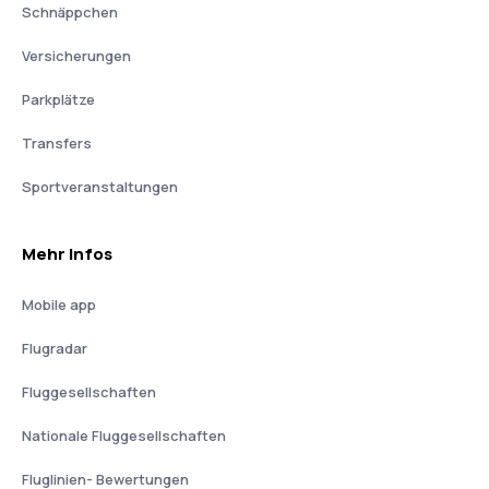
Schnäppchen
Versicherungen
Parkplätze
Transfers
Sportveranstaltungen
Mehr Infos
Mobile app
Flugradar
Fluggesellschaften
Nationale Fluggesellschaften
Fluglinien- Bewertungen