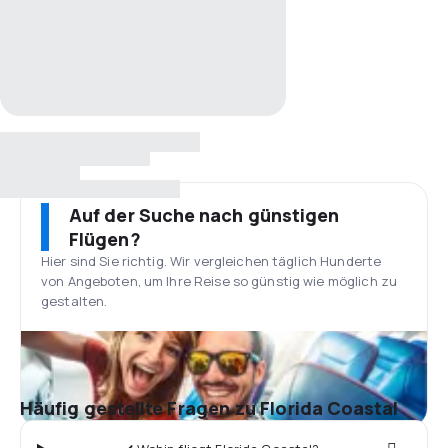
Auf der Suche nach günstigen
Flügen?
Hier sind Sie richtig. Wir vergleichen täglich Hunderte
von Angeboten, um Ihre Reise so günstig wie möglich zu
gestalten.
Häufig gestellte Fragen zu Florida Coastal