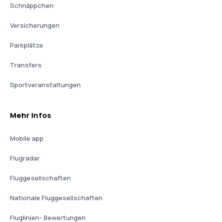
Schnäppchen
Versicherungen
Parkplätze
Transfers
Sportveranstaltungen
Mehr Infos
Mobile app
Flugradar
Fluggesellschaften
Nationale Fluggesellschaften
Fluglinien- Bewertungen