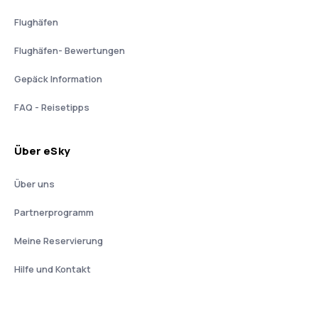
Flughäfen
Flughäfen- Bewertungen
Gepäck Information
FAQ - Reisetipps
Über eSky
Über uns
Partnerprogramm
Meine Reservierung
Hilfe und Kontakt