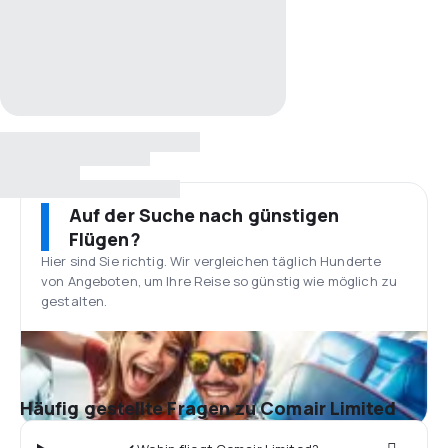
Auf der Suche nach günstigen
Flügen?
Hier sind Sie richtig. Wir vergleichen täglich Hunderte
von Angeboten, um Ihre Reise so günstig wie möglich zu
gestalten.
Häufig gestellte Fragen zu Comair Limited