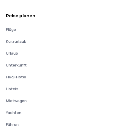
Reise planen
Flüge
Kurzurlaub
Urlaub
Unterkunft
Flug+Hotel
Hotels
Mietwagen
Yachten
Fähren