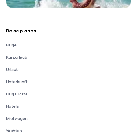
Reise planen
Flüge
Kurzurlaub
Urlaub
Unterkunft
Flug+Hotel
Hotels
Mietwagen
Yachten