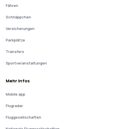
Fähren
Schnäppchen
Versicherungen
Parkplätze
Transfers
Sportveranstaltungen
Mehr Infos
Mobile app
Flugradar
Fluggesellschaften
Nationale Fluggesellschaften