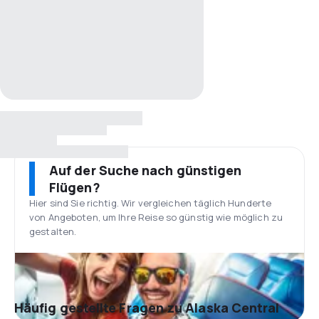
Auf der Suche nach günstigen
Flügen?
Hier sind Sie richtig. Wir vergleichen täglich Hunderte
von Angeboten, um Ihre Reise so günstig wie möglich zu
gestalten.
Häufig gestellte Fragen zu Alaska Central