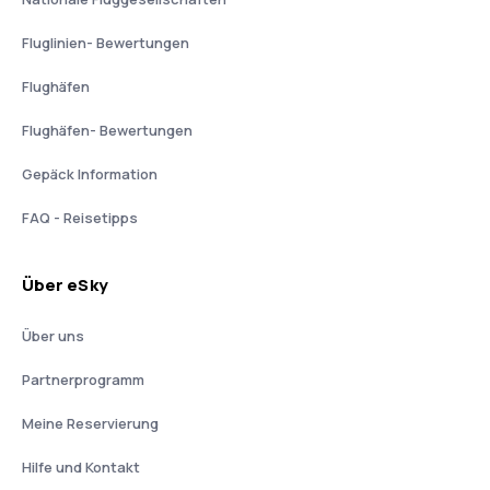
Fluglinien- Bewertungen
Flughäfen
Flughäfen- Bewertungen
Gepäck Information
FAQ - Reisetipps
Über eSky
Über uns
Partnerprogramm
Meine Reservierung
Hilfe und Kontakt