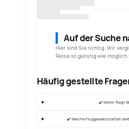
Auf der Suche 
Hier sind Sie richtig. Wir ve
Reise so günstig wie möglich 
Häufig gestellte Frage
✔️ Wohin fliegt B
✔️ Welche Fluggesellschaften bie