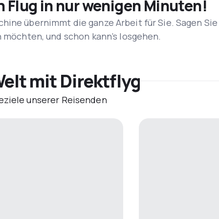
n Flug in nur wenigen Minuten!
hine übernimmt die ganze Arbeit für Sie. Sagen Sie
en möchten, und schon kann’s losgehen.
elt mit Direktflyg
eziele unserer Reisenden