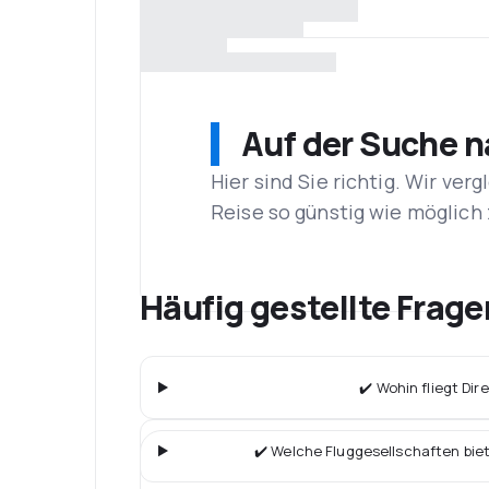
Auf der Suche 
Hier sind Sie richtig. Wir ve
Reise so günstig wie möglich 
Häufig gestellte Frage
✔️ Wohin fliegt Dir
✔️ Welche Fluggesellschaften bie