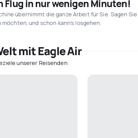
n Flug in nur wenigen Minuten!
hine übernimmt die ganze Arbeit für Sie. Sagen Sie
en möchten, und schon kann’s losgehen.
elt mit Eagle Air
eziele unserer Reisenden