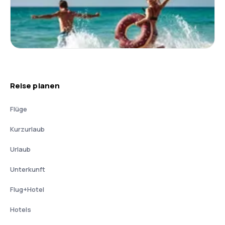
Reise planen
Flüge
Kurzurlaub
Urlaub
Unterkunft
Flug+Hotel
Hotels