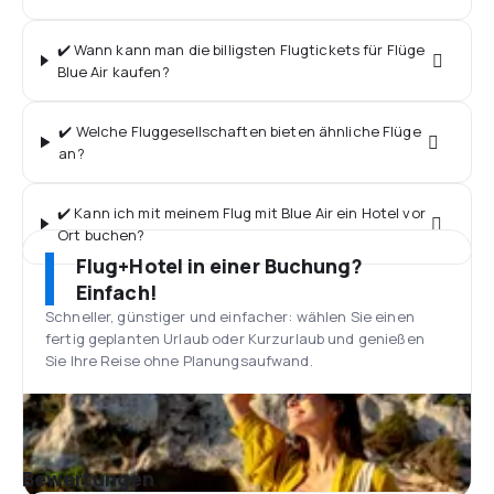
✔️ Wann kann man die billigsten Flugtickets für Flüge
Blue Air kaufen?
✔️ Welche Fluggesellschaften bieten ähnliche Flüge
an?
✔️ Kann ich mit meinem Flug mit Blue Air ein Hotel vor
Ort buchen?
Flug+Hotel in einer Buchung?
Einfach!
Schneller, günstiger und einfacher: wählen Sie einen
fertig geplanten Urlaub oder Kurzurlaub und genießen
Sie Ihre Reise ohne Planungsaufwand.
Bewertungen