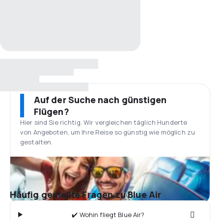
Auf der Suche nach günstigen
Flügen?
Hier sind Sie richtig. Wir vergleichen täglich Hunderte
von Angeboten, um Ihre Reise so günstig wie möglich zu
gestalten.
Häufig gestellte Fragen zu Blue Air
✔️ Wohin fliegt Blue Air?