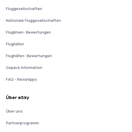
Fluggesellschaften
Nationale Fluggesellschaften
Fluglinien- Bewertungen
Flughäfen
Flughäfen- Bewertungen
Gepäck Information
FAQ - Reisetipps
Über eSky
Über uns
Partnerprogramm