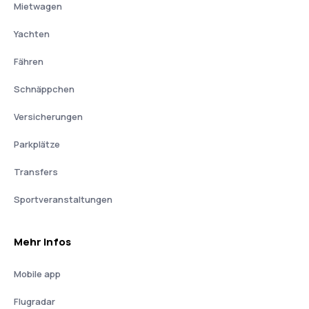
Mietwagen
Yachten
Fähren
Schnäppchen
Versicherungen
Parkplätze
Transfers
Sportveranstaltungen
Mehr Infos
Mobile app
Flugradar