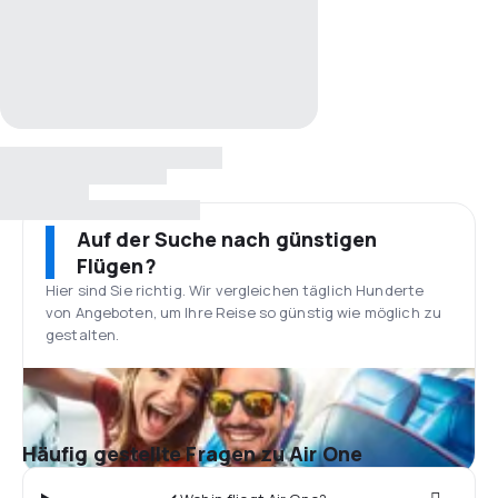
Auf der Suche nach günstigen
Flügen?
Hier sind Sie richtig. Wir vergleichen täglich Hunderte
von Angeboten, um Ihre Reise so günstig wie möglich zu
gestalten.
Häufig gestellte Fragen zu Air One