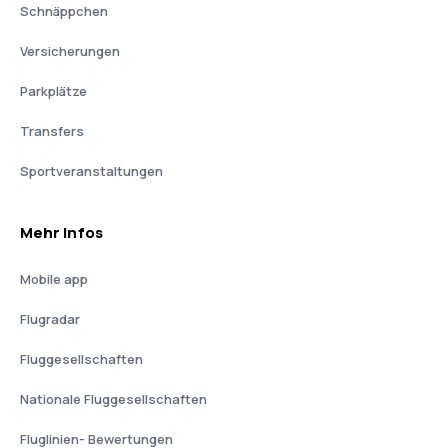
Schnäppchen
Versicherungen
Parkplätze
Transfers
Sportveranstaltungen
Mehr Infos
Mobile app
Flugradar
Fluggesellschaften
Nationale Fluggesellschaften
Fluglinien- Bewertungen