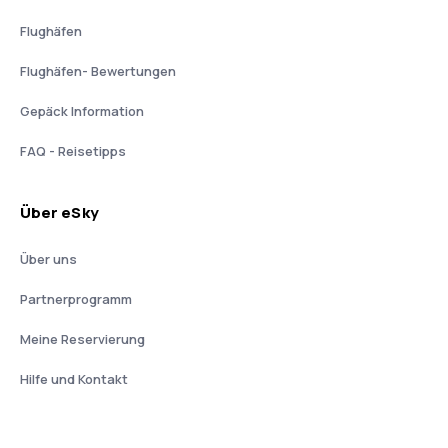
Flughäfen
Flughäfen- Bewertungen
Gepäck Information
FAQ - Reisetipps
Über eSky
Über uns
Partnerprogramm
Meine Reservierung
Hilfe und Kontakt