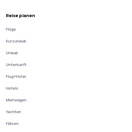
Reise planen
Flüge
Kurzurlaub
Urlaub
Unterkunft
Flug+Hotel
Hotels
Mietwagen
Yachten
Fähren