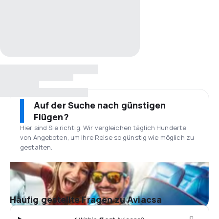
Auf der Suche nach günstigen
Flügen?
Hier sind Sie richtig. Wir vergleichen täglich Hunderte
von Angeboten, um Ihre Reise so günstig wie möglich zu
gestalten.
Häufig gestellte Fragen zu Aviacsa