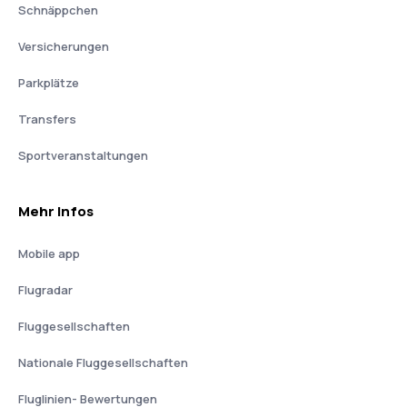
Schnäppchen
Versicherungen
Parkplätze
Transfers
Sportveranstaltungen
Mehr Infos
Mobile app
Flugradar
Fluggesellschaften
Nationale Fluggesellschaften
Fluglinien- Bewertungen