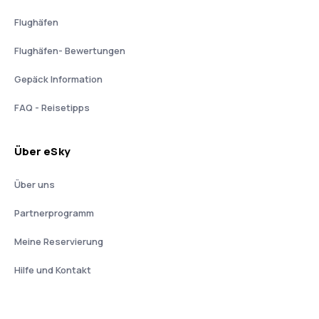
Flughäfen
Flughäfen- Bewertungen
Gepäck Information
FAQ - Reisetipps
Über eSky
Über uns
Partnerprogramm
Meine Reservierung
Hilfe und Kontakt