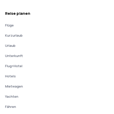
Reise planen
Flüge
Kurzurlaub
Urlaub
Unterkunft
Flug+Hotel
Hotels
Mietwagen
Yachten
Fähren