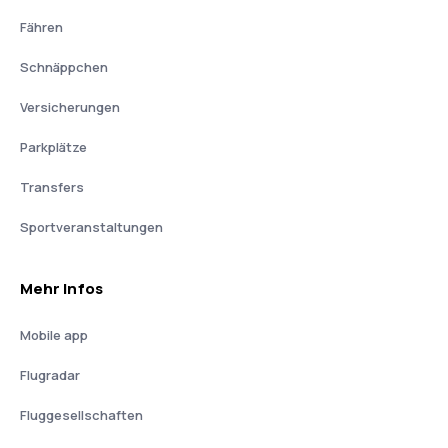
Fähren
Schnäppchen
Versicherungen
Parkplätze
Transfers
Sportveranstaltungen
Mehr Infos
Mobile app
Flugradar
Fluggesellschaften