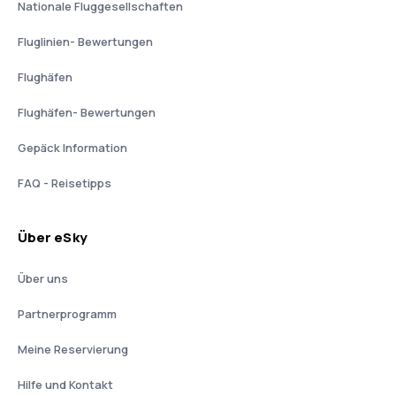
Nationale Fluggesellschaften
Fluglinien- Bewertungen
Flughäfen
Flughäfen- Bewertungen
Gepäck Information
FAQ - Reisetipps
Über eSky
Über uns
Partnerprogramm
Meine Reservierung
Hilfe und Kontakt