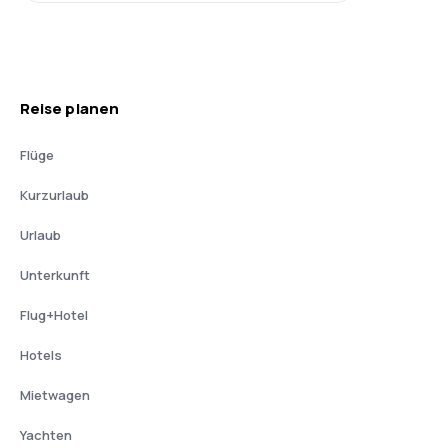
Reise planen
Flüge
Kurzurlaub
Urlaub
Unterkunft
Flug+Hotel
Hotels
Mietwagen
Yachten